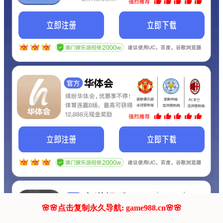
我们的网站正在建设.
它将是非常棒的网站.
更多资料
联系我们!